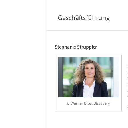
Geschäftsführung
Stephanie Struppler
© Warner Bros. Discovery