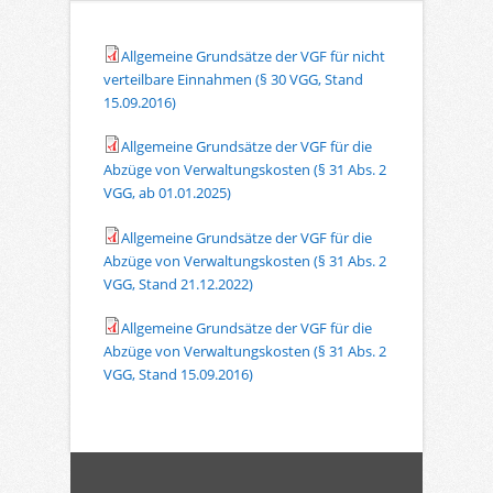
Allgemeine Grundsätze der VGF für nicht
verteilbare Einnahmen (§ 30 VGG, Stand
15.09.2016)
Allgemeine Grundsätze der VGF für die
Abzüge von Verwaltungskosten (§ 31 Abs. 2
VGG, ab 01.01.2025)
Allgemeine Grundsätze der VGF für die
Abzüge von Verwaltungskosten (§ 31 Abs. 2
VGG, Stand 21.12.2022)
Allgemeine Grundsätze der VGF für die
Abzüge von Verwaltungskosten (§ 31 Abs. 2
VGG, Stand 15.09.2016)