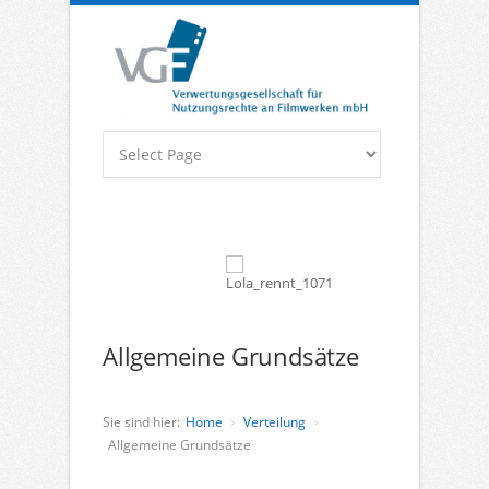
Allgemeine Grundsätze
Sie sind hier:
Home
Verteilung
Allgemeine Grundsätze