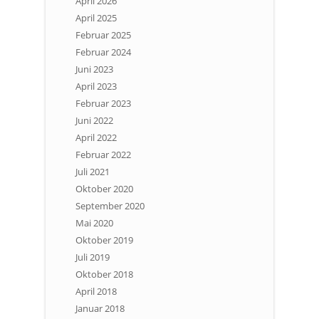
April 2026
April 2025
Februar 2025
Februar 2024
Juni 2023
April 2023
Februar 2023
Juni 2022
April 2022
Februar 2022
Juli 2021
Oktober 2020
September 2020
Mai 2020
Oktober 2019
Juli 2019
Oktober 2018
April 2018
Januar 2018