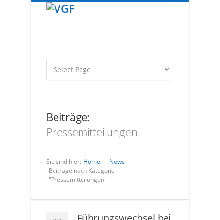
Beiträge:
Pressemitteilungen
Sie sind hier:
Home
News
Beiträge nach Kategorie
"Pressemitteilungen"
Führungswechsel bei