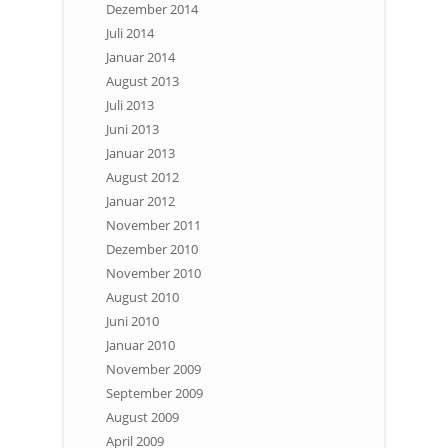
Dezember 2014
Juli 2014
Januar 2014
August 2013
Juli 2013
Juni 2013
Januar 2013
August 2012
Januar 2012
November 2011
Dezember 2010
November 2010
August 2010
Juni 2010
Januar 2010
November 2009
September 2009
August 2009
April 2009