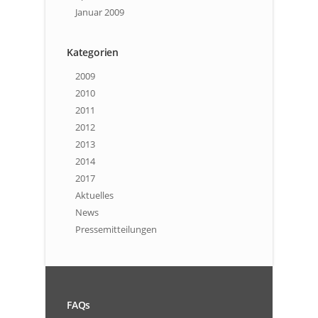
Januar 2009
Kategorien
2009
2010
2011
2012
2013
2014
2017
Aktuelles
News
Pressemitteilungen
FAQs