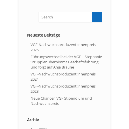
Neueste Beiträge
VGF-Nachwuchsproduzent:innenpreis
2025
Führungswechsel bei der VGF – Stephanie
Struppler übernimmt Geschäftsführung
und folgt auf Anja Braune
VGF-Nachwuchsproduzent:innenpreis
2024
VGF-Nachwuchsproduzent:innenpreis
2023
Neue Chancen VGF Stipendium und
Nachwuchspreis
Archiv