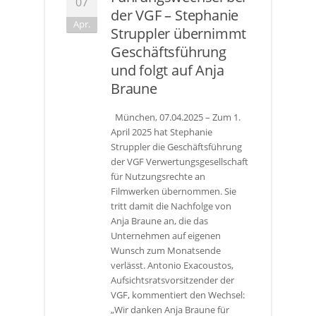
07
der VGF – Stephanie
Apr.
Struppler übernimmt
Geschäftsführung
und folgt auf Anja
Braune
München, 07.04.2025 – Zum 1.
April 2025 hat Stephanie
Struppler die Geschäftsführung
der VGF Verwertungsgesellschaft
für Nutzungsrechte an
Filmwerken übernommen. Sie
tritt damit die Nachfolge von
Anja Braune an, die das
Unternehmen auf eigenen
Wunsch zum Monatsende
verlässt. Antonio Exacoustos,
Aufsichtsratsvorsitzender der
VGF, kommentiert den Wechsel:
„Wir danken Anja Braune für