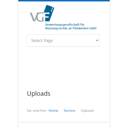
Uploads
Sie sind hier:
Home
Service
Uploads