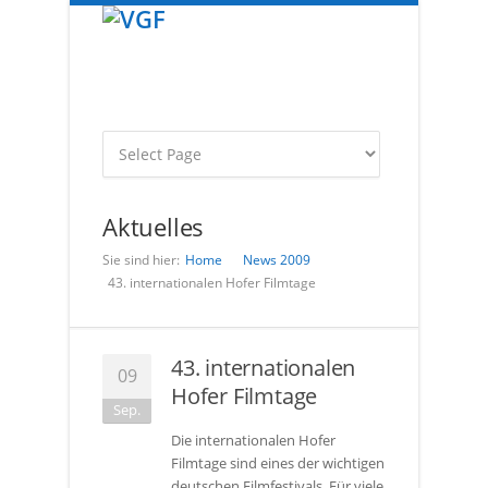
Aktuelles
Sie sind hier:
Home
News
2009
43. internationalen Hofer Filmtage
43. internationalen
09
Hofer Filmtage
Sep.
Die internationalen Hofer
Filmtage sind eines der wichtigen
deutschen Filmfestivals. Für viele