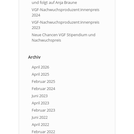
und folgt auf Anja Braune
VGF-Nachwuchsproduzent:innenpreis
2024
VGF-Nachwuchsproduzent:innenpreis
2023
Neue Chancen VGF Stipendium und
Nachwuchspreis
Archiv
April 2026
April 2025
Februar 2025
Februar 2024
Juni 2023
April 2023
Februar 2023
Juni 2022
April 2022
Februar 2022