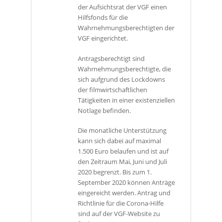
der Aufsichtsrat der VGF einen
Hilfsfonds für die
Wahrnehmungsberechtigten der
VGF eingerichtet.
Antragsberechtigt sind
Wahrnehmungsberechtigte, die
sich aufgrund des Lockdowns
der filmwirtschaftlichen
Tätigkeiten in einer existenziellen
Notlage befinden.
Die monatliche Unterstützung
kann sich dabei auf maximal
1.500 Euro belaufen und ist auf
den Zeitraum Mai, Juni und Juli
2020 begrenzt. Bis zum 1.
September 2020 können Anträge
eingereicht werden. Antrag und
Richtlinie für die Corona-Hilfe
sind auf der VGF-Website zu