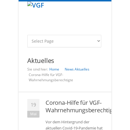
Aktuelles
Sie sind hier:
Home
News
Aktuelles
Corona-Hilfe für VGF-
Wahrnehmungsberechtigte
Corona-Hilfe für VGF-
19
Wahrnehmungsberechtigte
Mai
Vor dem Hintergrund der
aktuellen Covid-19-Pandemie hat