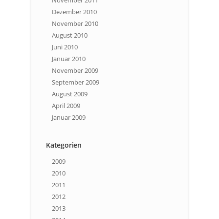
November 2011
Dezember 2010
November 2010
August 2010
Juni 2010
Januar 2010
November 2009
September 2009
August 2009
April 2009
Januar 2009
Kategorien
2009
2010
2011
2012
2013