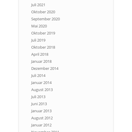
Juli 2021
Oktober 2020
September 2020
Mai 2020
Oktober 2019
Juli 2019
Oktober 2018
April 2018
Januar 2018
Dezember 2014
Juli 2014
Januar 2014
August 2013
Juli 2013
Juni 2013
Januar 2013
August 2012
Januar 2012