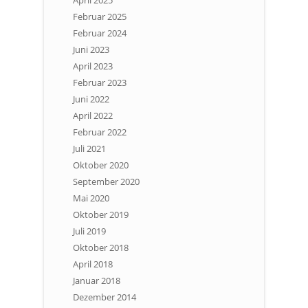
April 2025
Februar 2025
Februar 2024
Juni 2023
April 2023
Februar 2023
Juni 2022
April 2022
Februar 2022
Juli 2021
Oktober 2020
September 2020
Mai 2020
Oktober 2019
Juli 2019
Oktober 2018
April 2018
Januar 2018
Dezember 2014