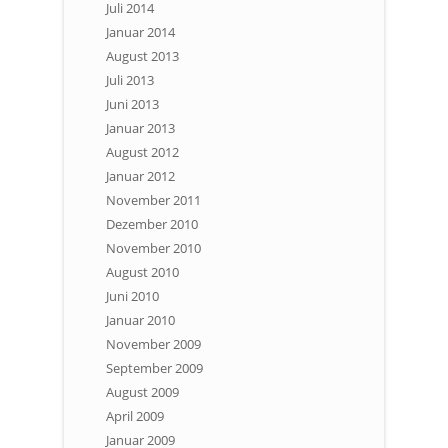
Juli 2014
Januar 2014
August 2013
Juli 2013
Juni 2013
Januar 2013
August 2012
Januar 2012
November 2011
Dezember 2010
November 2010
August 2010
Juni 2010
Januar 2010
November 2009
September 2009
August 2009
April 2009
Januar 2009