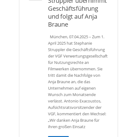
Struppler übernimmt
Geschäftsführung
und folgt auf Anja
Braune
München, 07.04.2025 – Zum 1.
April 2025 hat Stephanie
Struppler die Geschäftsführung
der VGF Verwertungsgesellschaft
für Nutzungsrechte an
Filmwerken übernommen. Sie
tritt damit die Nachfolge von
Anja Braune an, die das
Unternehmen auf eigenen
Wunsch zum Monatsende
verlässt. Antonio Exacoustos,
Aufsichtsratsvorsitzender der
VGF, kommentiert den Wechsel:
„Wir danken Anja Braune für
ihren großen Einsatz