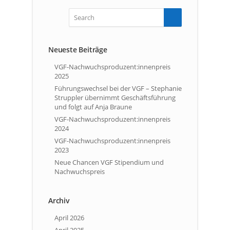
Neueste Beiträge
VGF-Nachwuchsproduzent:innenpreis
2025
Führungswechsel bei der VGF – Stephanie
Struppler übernimmt Geschäftsführung
und folgt auf Anja Braune
VGF-Nachwuchsproduzent:innenpreis
2024
VGF-Nachwuchsproduzent:innenpreis
2023
Neue Chancen VGF Stipendium und
Nachwuchspreis
Archiv
April 2026