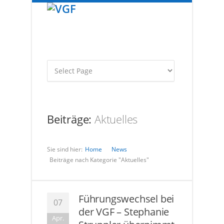
Beiträge:
Aktuelles
Sie sind hier:
Home
News
Beiträge nach Kategorie "Aktuelles"
Führungswechsel bei
07
der VGF – Stephanie
Apr.