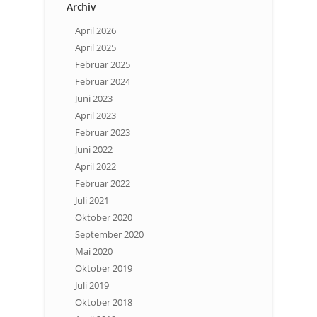
Archiv
April 2026
April 2025
Februar 2025
Februar 2024
Juni 2023
April 2023
Februar 2023
Juni 2022
April 2022
Februar 2022
Juli 2021
Oktober 2020
September 2020
Mai 2020
Oktober 2019
Juli 2019
Oktober 2018