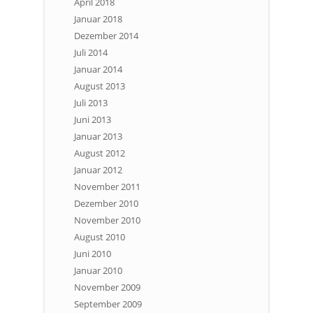
April 2018
Januar 2018
Dezember 2014
Juli 2014
Januar 2014
August 2013
Juli 2013
Juni 2013
Januar 2013
August 2012
Januar 2012
November 2011
Dezember 2010
November 2010
August 2010
Juni 2010
Januar 2010
November 2009
September 2009