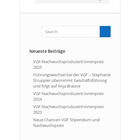
Neueste Beiträge
VGF-Nachwuchsproduzent:innenpreis
2025
Führungswechsel bei der VGF – Stephanie
Struppler übernimmt Geschäftsführung
und folgt auf Anja Braune
VGF-Nachwuchsproduzent:innenpreis
2024
VGF-Nachwuchsproduzent:innenpreis
2023
Neue Chancen VGF Stipendium und
Nachwuchspreis