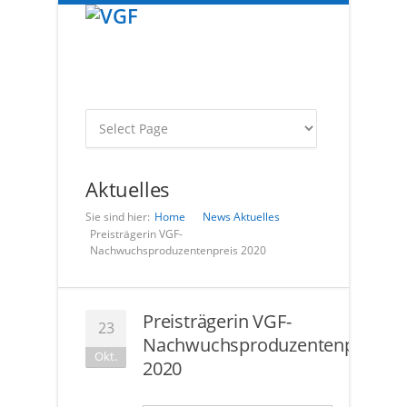
Aktuelles
Sie sind hier:
Home
News
Aktuelles
Preisträgerin VGF-
Nachwuchsproduzentenpreis 2020
Preisträgerin VGF-
23
Nachwuchsproduzentenpreis
Okt.
2020