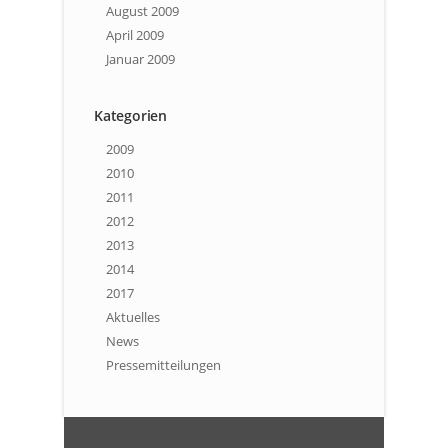
August 2009
April 2009
Januar 2009
Kategorien
2009
2010
2011
2012
2013
2014
2017
Aktuelles
News
Pressemitteilungen