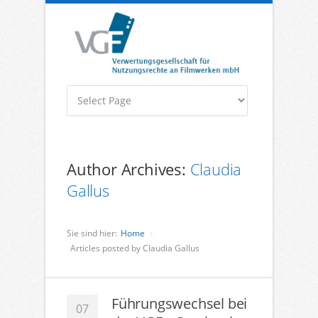
Author Archives:
Claudia
Gallus
Sie sind hier:
Home
Articles posted by Claudia Gallus
Führungswechsel bei
07