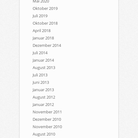
Mai 2020
Oktober 2019
Juli 2019
Oktober 2018
April 2018
Januar 2018
Dezember 2014
Juli 2014
Januar 2014
August 2013
Juli 2013
Juni 2013
Januar 2013
August 2012
Januar 2012
November 2011
Dezember 2010
November 2010
August 2010