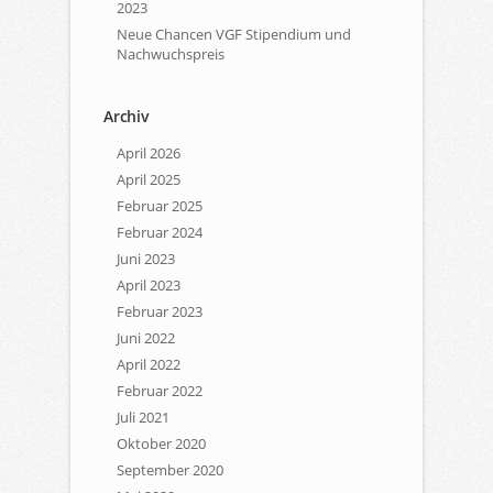
2023
Neue Chancen VGF Stipendium und
Nachwuchspreis
Archiv
April 2026
April 2025
Februar 2025
Februar 2024
Juni 2023
April 2023
Februar 2023
Juni 2022
April 2022
Februar 2022
Juli 2021
Oktober 2020
September 2020