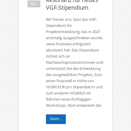
Apr.
VGF-Stipendium
Wir freuen uns, dass das VGF-
Stipendium für
Projektentwicklung, das in 2021
erstmalig ausgeschrieben wurde,
seine Premiere erfolgreich
absolviert hat. Das Stipendium
richtet sich an
Nachwuchsproduzent:innen und
unterstützt bei der Entwicklung
des ausgewählten Projekts. Zum
einen finanziell in Höhe von
10.000 EUR pro Stipendiat:in und
zum anderen inhaltlich im
Rahmen eines fünftägigen
Workshops. Dort entwickeln die
Mehr...