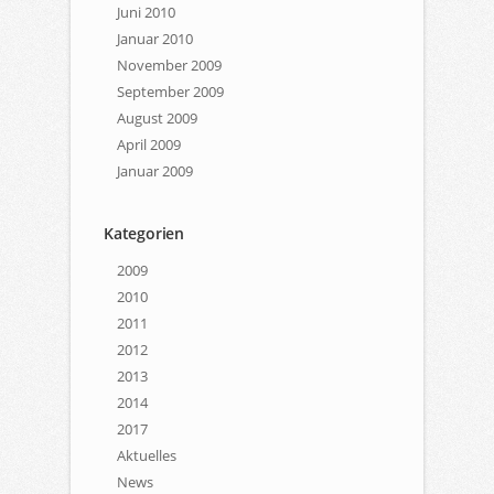
Juni 2010
Januar 2010
November 2009
September 2009
August 2009
April 2009
Januar 2009
Kategorien
2009
2010
2011
2012
2013
2014
2017
Aktuelles
News